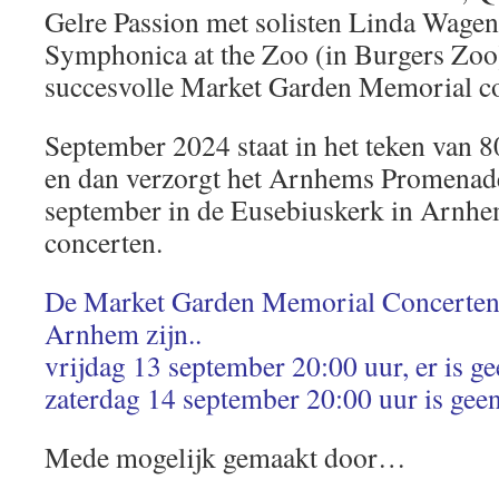
Gelre Passion met solisten Linda Wage
Symphonica at the Zoo (in Burgers Zoo)
succesvolle Market Garden Memorial co
September 2024 staat in het teken van 
en dan verzorgt het Arnhems Promenade
september in de Eusebiuskerk in Arnhe
concerten.
De Market Garden Memorial Concerten 
Arnhem zijn..
vrijdag 13 september 20:00 uur, er is g
zaterdag 14 september 20:00 uur is gee
Mede mogelijk gemaakt door…