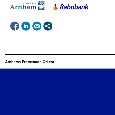
Arnhems Promenade Orkest