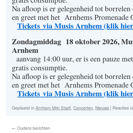
Na afloop is er gelegenheid tot borrelen
en greet met het Arnhems Promenade 
Tickets via Musis Arnhem (klik hier
Zondagmiddag 18 oktober 2026, Mu
Arnhem
aanvang 14:00 uur, er is een pauze met
gratis consumptie.
Na afloop is er gelegenheid tot borrelen
en greet met het Arnhems Promenade 
Tickets via Musis Arnhem (klik hie
Geplaatst in
Arnhem Mijn Stad!
,
Concerten
,
Nieuws
|
Reacties u
←
Oudere berichten