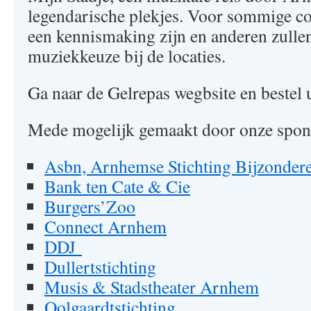
legendarische plekjes. Voor sommige co
een kennismaking zijn en anderen zullen
muziekkeuze bij de locaties.
Ga naar de Gelrepas wegbsite en bestel 
Mede mogelijk gemaakt door onze spon
Asbn, Arnhemse Stichting Bijzonder
Bank ten Cate & Cie
Burgers’Zoo
Connect Arnhem
DDJ
Dullertstichting
Musis & Stadstheater Arnhem
Oolgaardtstichting