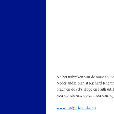
Na het uitbreken van de oorlog vlu
Nederlandse pianist Richard Rhemr
brachten de cd’s Hope en Faith uit;
keer op televisie op en meer dan vij
www.nastyarichard.com