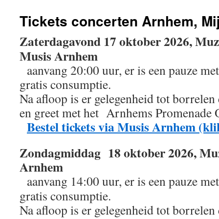
Tickets concerten Arnhem, Mij
Zaterdagavond 17 oktober 2026, Muz
Musis Arnhem
aanvang 20:00 uur, er is een pauze met
gratis consumptie.
Na afloop is er gelegenheid tot borrelen
en greet met het Arnhems Promenade 
Bestel tickets via Musis Arnhem (kli
Zondagmiddag 18 oktober 2026, Mu
Arnhem
aanvang 14:00 uur, er is een pauze met
gratis consumptie.
Na afloop is er gelegenheid tot borrelen