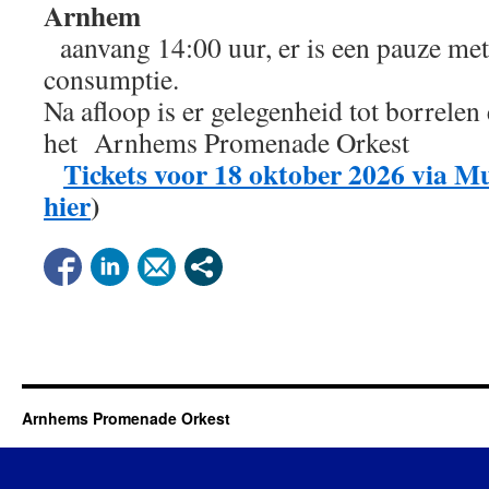
Arnhem
aanvang 14:00 uur, er is een pauze met 
consumptie.
Na afloop is er gelegenheid tot borrelen
het Arnhems Promenade Orkest
Tickets voor 18 oktober 2026 via M
hier
)
Arnhems Promenade Orkest