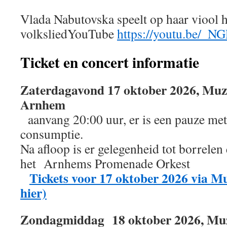
Vlada Nabutovska speelt op haar viool h
volksliedYouTube
https://youtu.be/
Ticket en concert informatie
Zaterdagavond 17 oktober 2026, Muz
Arnhem
aanvang 20:00 uur, er is een pauze met 
consumptie.
Na afloop is er gelegenheid tot borrelen
het Arnhems Promenade Orkest
Tickets voor 17 oktober 2026 via M
hier)
Zondagmiddag 18 oktober 2026, Mu