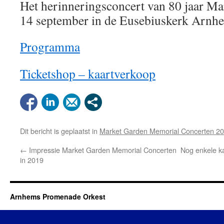
Het herinneringsconcert van 80 jaar Mar
14 september in de Eusebiuskerk Arnh
Programma
Ticketshop – kaartverkoop
Dit bericht is geplaatst in
Market Garden Memorial Concerten 2
←
Impressie Market Garden Memorial Concerten
Nog enkele k
in 2019
Arnhems Promenade Orkest