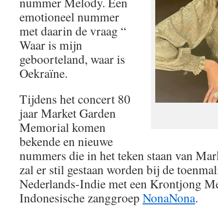
nummer Melody. Een
emotioneel nummer
met daarin de vraag “
Waar is mijn
geboorteland, waar is
Oekraïne.
Tijdens het concert 80
jaar Market Garden
Memorial komen
bekende en nieuwe
nummers die in het teken staan van Mar
zal er stil gestaan worden bij de toenmal
Nederlands-Indie met een Krontjong M
Indonesische zanggroep
NonaNona
.