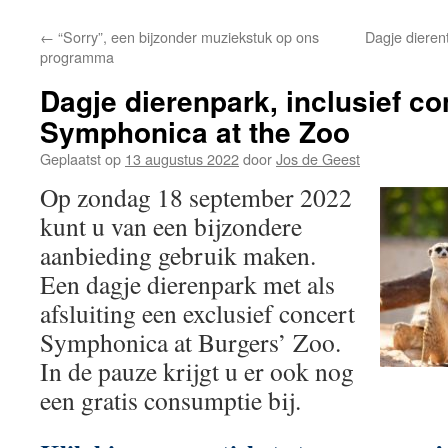
←
“Sorry”, een bijzonder muziekstuk op ons
Dagje dieren
programma
Dagje dierenpark, inclusief co
Symphonica at the Zoo
Geplaatst op
13 augustus 2022
door
Jos de Geest
Op zondag 18 september 2022
kunt u van een bijzondere
aanbieding gebruik maken.
Een dagje dierenpark met als
afsluiting een exclusief concert
Symphonica at Burgers’ Zoo.
In de pauze krijgt u er ook nog
een gratis consumptie bij.