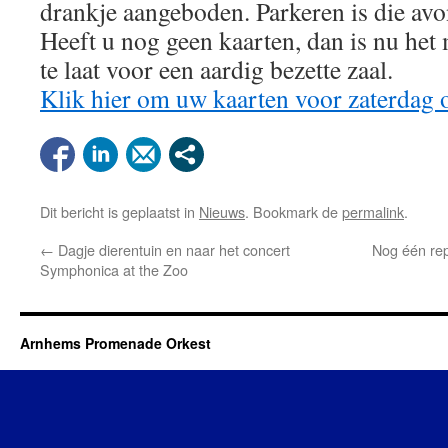
drankje aangeboden. Parkeren is die avo
Heeft u nog geen kaarten, dan is nu het
te laat voor een aardig bezette zaal.
Klik hier om uw kaarten voor zaterdag o
Dit bericht is geplaatst in
Nieuws
. Bookmark de
permalink
.
←
Dagje dierentuin en naar het concert
Nog één rep
Symphonica at the Zoo
Arnhems Promenade Orkest