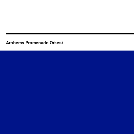
Arnhems Promenade Orkest